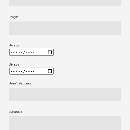
Telefon
Anreise
Abreise
Anzahl Personen
Nachricht