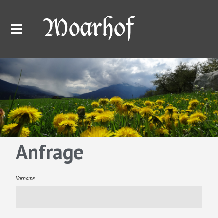
Anfrage
Vorname