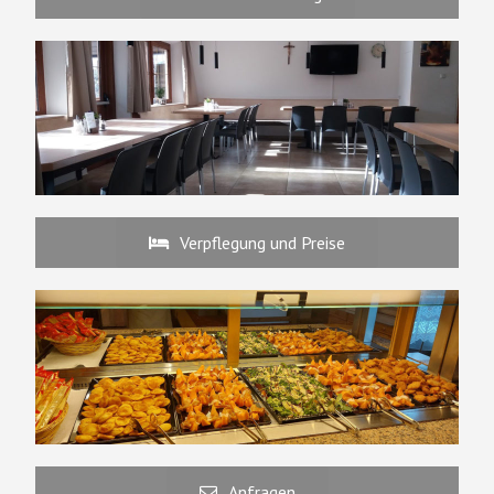
Verpflegung und Preise
Anfragen